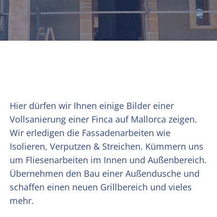
Hier dürfen wir Ihnen einige Bilder einer
Vollsanierung einer Finca auf Mallorca zeigen.
Wir erledigen die Fassadenarbeiten wie
Isolieren, Verputzen & Streichen. Kümmern uns
um Fliesenarbeiten im Innen und Außenbereich.
Übernehmen den Bau einer Außendusche und
schaffen einen neuen Grillbereich und vieles
mehr.