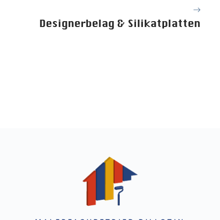
Designerbelag & Silikatplatten