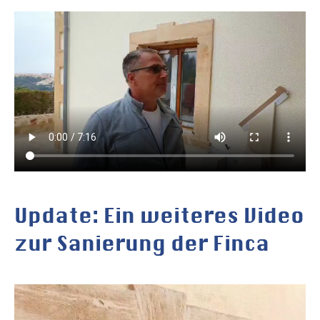
Update: Ein weiteres Video
zur Sanierung der Finca