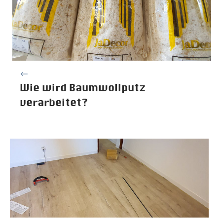
Wie wird Baumwollputz
verarbeitet?