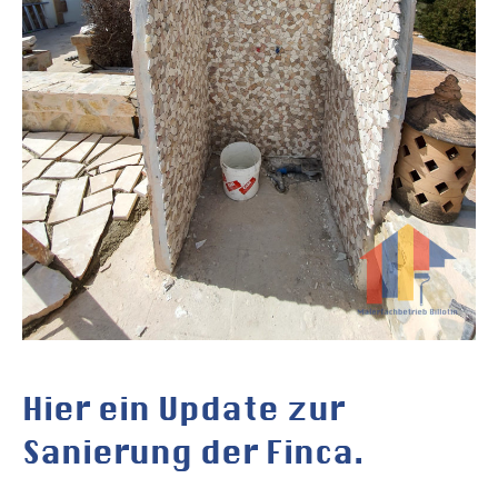
Hier ein Update zur
Sanierung der Finca.