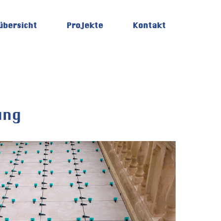
übersicht
Projekte
Kontakt
ung