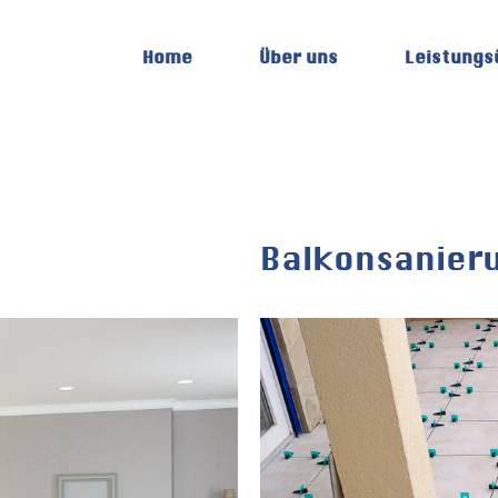
Home
Über uns
Leistungs
Balkonsanier